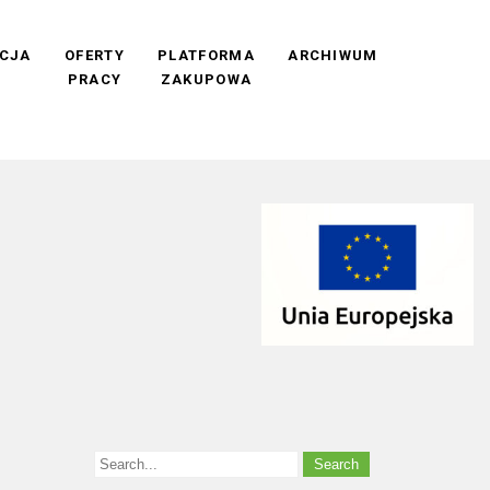
CJA
OFERTY
PLATFORMA
ARCHIWUM
PRACY
ZAKUPOWA