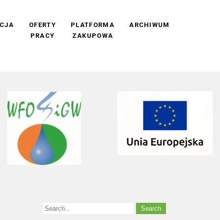
CJA
OFERTY
PLATFORMA
ARCHIWUM
PRACY
ZAKUPOWA