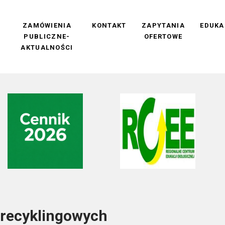
M
ZAMÓWIENIA
KONTAKT
ZAPYTANIA
EDUKA
PUBLICZNE-
OFERTOWE
AKTUALNOŚCI
 recyklingowych