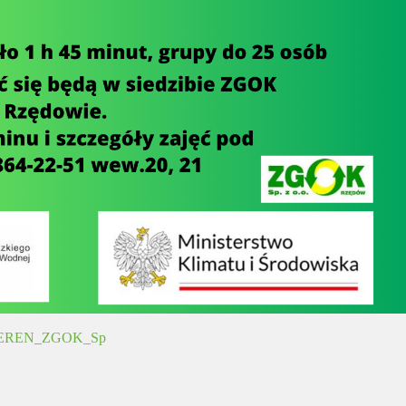
EREN_ZGOK_Sp