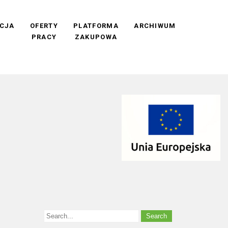
CJA
OFERTY
PLATFORMA
ARCHIWUM
PRACY
ZAKUPOWA