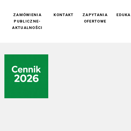
M
ZAMÓWIENIA
KONTAKT
ZAPYTANIA
EDUKA
PUBLICZNE-
OFERTOWE
AKTUALNOŚCI