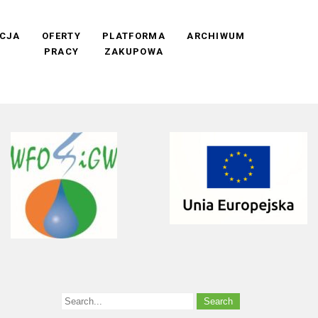
CJA
OFERTY
PLATFORMA
ARCHIWUM
PRACY
ZAKUPOWA