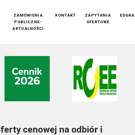
M
ZAMÓWIENIA
KONTAKT
ZAPYTANIA
EDUKA
PUBLICZNE-
OFERTOWE
AKTUALNOŚCI
ferty cenowej na odbiór i