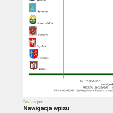
Bez kategorii
Nawigacja wpisu