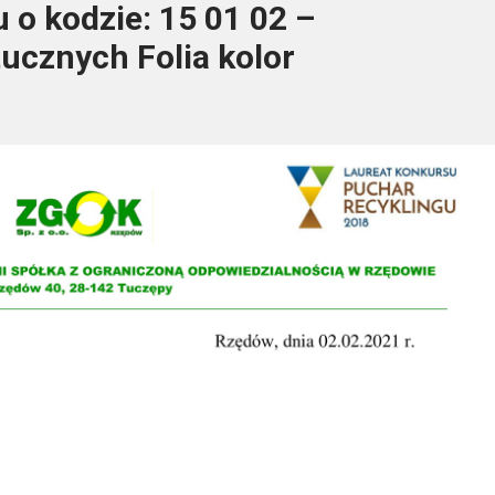
o kodzie: 15 01 02 –
ucznych Folia kolor