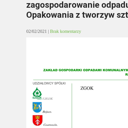
zagospodarowanie odpadu 
Opakowania z tworzyw szt
02/02/2021
|
Brak komentarzy