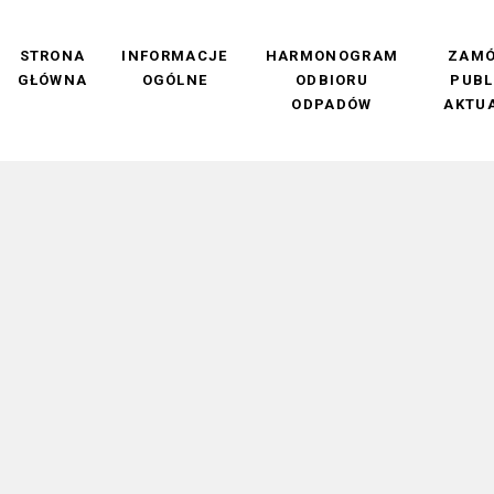
STRONA
INFORMACJE
HARMONOGRAM
ZAMÓ
GŁÓWNA
OGÓLNE
ODBIORU
PUBL
ODPADÓW
AKTU