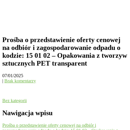
Prośba o przedstawienie oferty cenowej
na odbiór i zagospodarowanie odpadu o
kodzie: 15 01 02 – Opakowania z tworzyw
sztucznych PET transparent
07/01/2025
|
Brak komentarzy
Bez kategorii
Nawigacja wpisu
Prośba o przedstawienie oferty cenowej na odbiór i