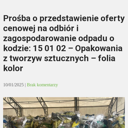
Prośba o przedstawienie oferty
cenowej na odbiór i
zagospodarowanie odpadu o
kodzie: 15 01 02 – Opakowania
z tworzyw sztucznych – folia
kolor
10/01/2025
|
Brak komentarzy