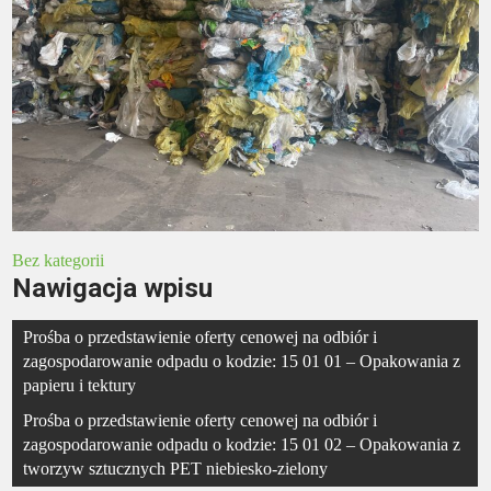
Bez kategorii
Nawigacja wpisu
Prośba o przedstawienie oferty cenowej na odbiór i
zagospodarowanie odpadu o kodzie: 15 01 01 – Opakowania z
papieru i tektury
Prośba o przedstawienie oferty cenowej na odbiór i
zagospodarowanie odpadu o kodzie: 15 01 02 – Opakowania z
tworzyw sztucznych PET niebiesko-zielony