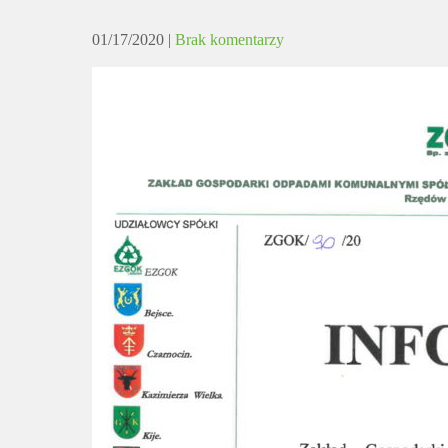
01/17/2020
|
Brak komentarzy