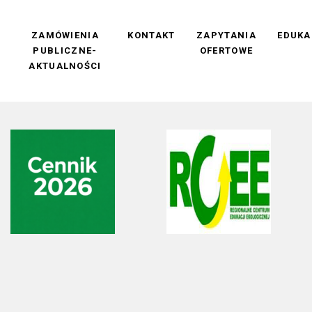
M
ZAMÓWIENIA
KONTAKT
ZAPYTANIA
EDUKA
PUBLICZNE-
OFERTOWE
AKTUALNOŚCI