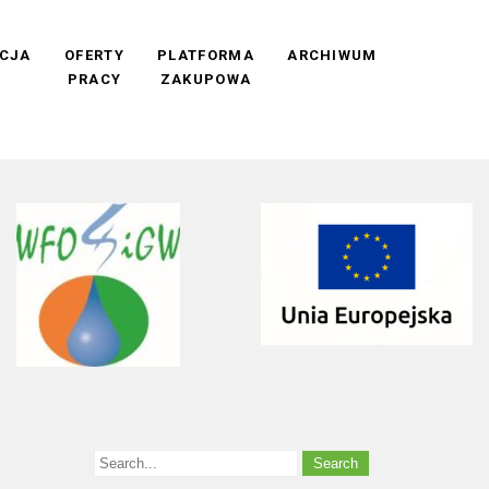
CJA
OFERTY
PLATFORMA
ARCHIWUM
PRACY
ZAKUPOWA