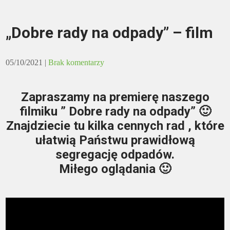
„Dobre rady na odpady” – film
05/10/2021
|
Brak komentarzy
Zapraszamy na premierę naszego
filmiku ” Dobre rady na odpady” 🙂
Znajdziecie tu kilka cennych rad , które
ułatwią Państwu prawidłową
segregację odpadów.
Miłego oglądania 🙂