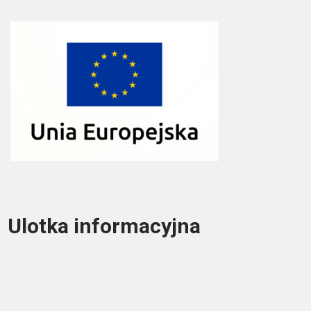
Ulotka informacyjna