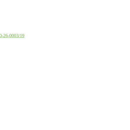
0-26-0003/19