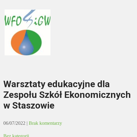
Warsztaty edukacyjne dla
Zespołu Szkół Ekonomicznych
w Staszowie
06/07/2022
|
Brak komentarzy
Bez kategorii